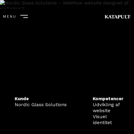
MENU
LUK
Kunde
Kompetencer
Nordic Glass Solutions
Udvikling af
website
Visuel
identitet