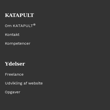
KATAPULT
®
Om KATAPULT
Kontakt
Kompetencer
Ydelser
Freelance
Udvikling af website
Opgaver