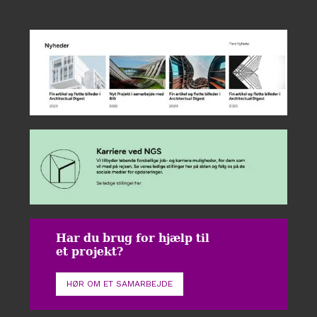
Har du brug for hjælp til
et projekt?
HØR OM ET SAMARBEJDE