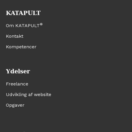
KATAPULT
®
Om KATAPULT
Kontakt
Kompetencer
Ydelser
Freelance
Udvikling af website
Opgaver